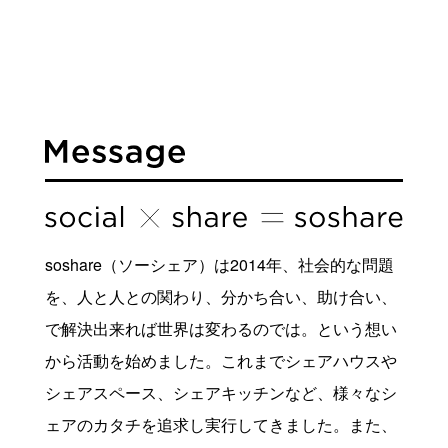
soshare（ソーシェア）は2014年、社会的な問題
を、人と人との関わり、分かち合い、助け合い、
で解決出来れば世界は変わるのでは。という想い
から活動を始めました。これまでシェアハウスや
シェアスペース、シェアキッチンなど、様々なシ
ェアのカタチを追求し実行してきました。また、