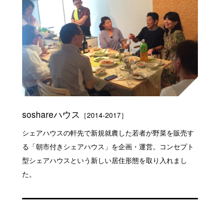
soshareハウス
［2014-2017］
シェアハウスの軒先で新規就農した若者が野菜を販売す
る「朝市付きシェアハウス」を企画・運営。コンセプト
型シェアハウスという新しい居住形態を取り入れまし
た。