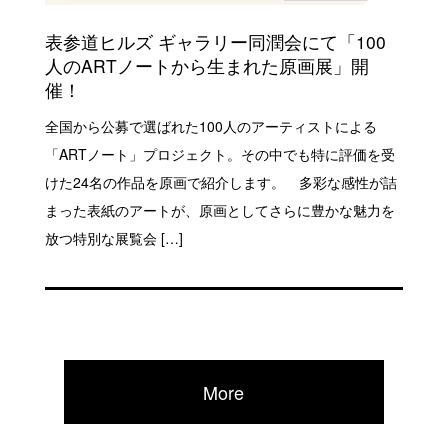
表参道ヒルズ ギャラリー同潤会にて「100
人のARTノートから生まれた原画展」開
催！
全国から公募で選ばれた100人のアーティストによる
「ARTノート」プロジェクト。その中でも特に評価を受
けた24名の作品を原画で紹介します。 多彩な感性が詰
まった表紙のアートが、原画としてさらに豊かな魅力を
放つ特別な展覧会 […]
More