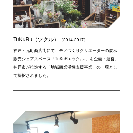
TuKuRu（ツクル）
［2014-2017］
神戸・元町商店街にて、モノづくりクリエーターの展示
販売シェアスペース「TuKuRu-ツクル-」を企画・運営。
神戸市が推進する「地域商業活性支援事業」の一環とし
て採択されました。