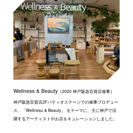
Wellness & Beauty
［2020 神戸阪急百貨店催事］
神戸阪急百貨店2Fパティオステージでの催事プロデュー
ス。「Wellnesu & Beauty」 をテーマに、主に神戸で活
躍するアーティストやお店をキュレーションしました。