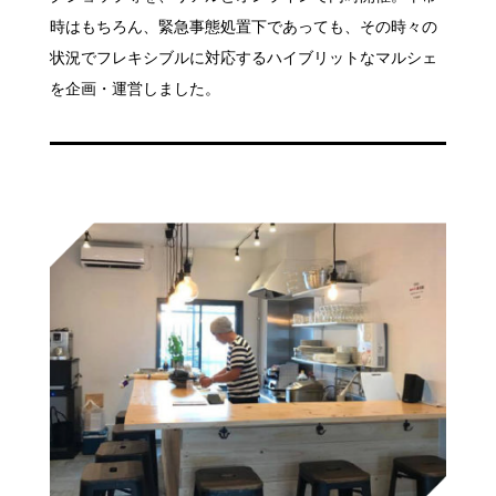
時はもちろん、緊急事態処置下であっても、その時々の
状況でフレキシブルに対応するハイブリットなマルシェ
を企画・運営しました。