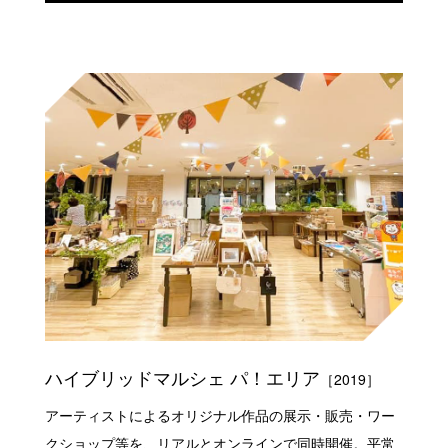
ハイブリッドマルシェ パ！エリア
［2019］
アーティストによるオリジナル作品の展示・販売・ワー
クショップ等を、リアルとオンラインで同時開催。平常