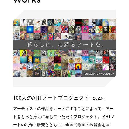
100人のARTノートプロジェクト
［2023-］
アーティストの作品をノートにすることによって、アー
トをもっと身近に感じていただくプロジェクト。 ARTノ
ートの制作・販売とともに、全国で原画の展覧会を開