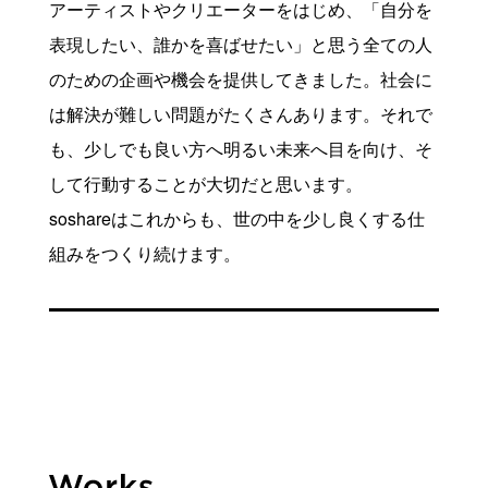
アーティストやクリエーターをはじめ、「自分を
表現したい、誰かを喜ばせたい」と思う全ての人
のための企画や機会を提供してきました。社会に
は解決が難しい問題がたくさんあります。それで
も、少しでも良い方へ明るい未来へ目を向け、そ
して行動することが大切だと思います。
soshareはこれからも、世の中を少し良くする仕
組みをつくり続けます。