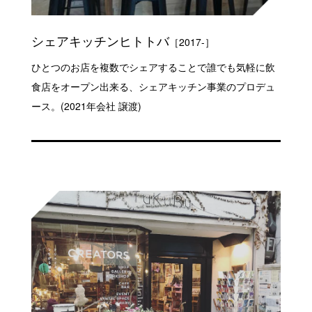
シェアキッチンヒトトバ
［2017-］
ひとつのお店を複数でシェアすることで誰でも気軽に飲
食店をオープン出来る、シェアキッチン事業のプロデュ
ース。(2021年会社 譲渡)