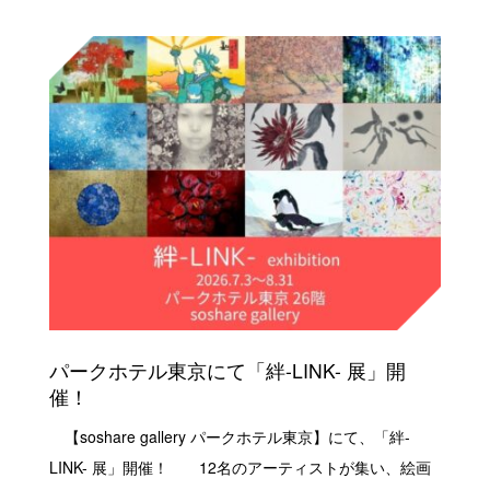
パークホテル東京にて「絆-LINK- 展」開
催！
【soshare gallery パークホテル東京】にて、「絆-
LINK- 展」開催！ 12名のアーティストが集い、絵画