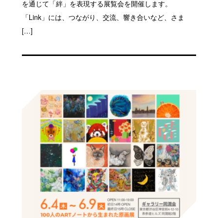
を通じて「絆」を表現する展覧会を開催します。
「Link」には、つながり、交流、響き合いなど、さま
[…]