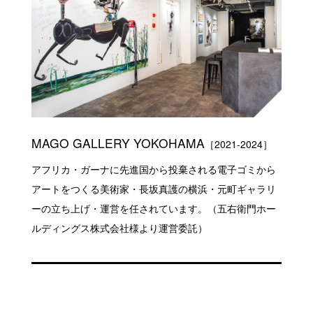
MAGO GALLERY YOKOHAMA
［2021-2024］
アフリカ・ガーナに先進国から投棄される電子ゴミから
アートをつくる美術家・長坂真護の横浜・元町ギャラリ
ーの立ち上げ・運営を任されています。（五右衛門ホー
ルディングス株式会社様より運営委託）